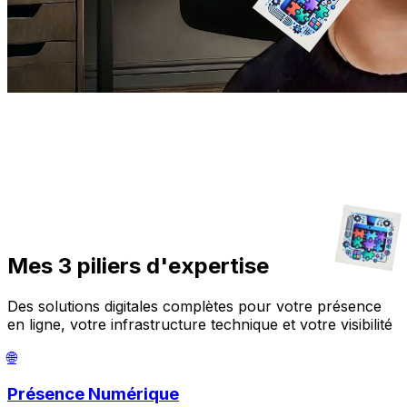
Mes 3 piliers d'expertise
Des solutions digitales complètes pour votre présence
en ligne, votre infrastructure technique et votre visibilité
🌐
Présence Numérique