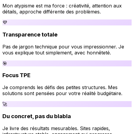
Mon atypisme est ma force : créativité, attention aux
détails, approche différente des problèmes.
💜
Transparence totale
Pas de jargon technique pour vous impressionner. Je
vous explique tout simplement, avec honnêteté.
🎯
Focus TPE
Je comprends les défis des petites structures. Mes
solutions sont pensées pour votre réalité budgétaire.
🚀
Du concret, pas du blabla
Je livre des résultats mesurables. Sites rapides,